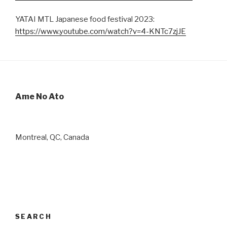
YATAI MTL Japanese food festival 2023:
https://www.youtube.com/watch?v=4-KNTc7zjJE
Ame No Ato
Montreal, QC, Canada
SEARCH